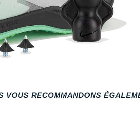
S VOUS RECOMMANDONS ÉGALEME