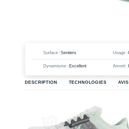
Surface :
Sentiers
Usage :
Dynamisme :
Excellent
Amorti :
DESCRIPTION
TECHNOLOGIES
AVIS