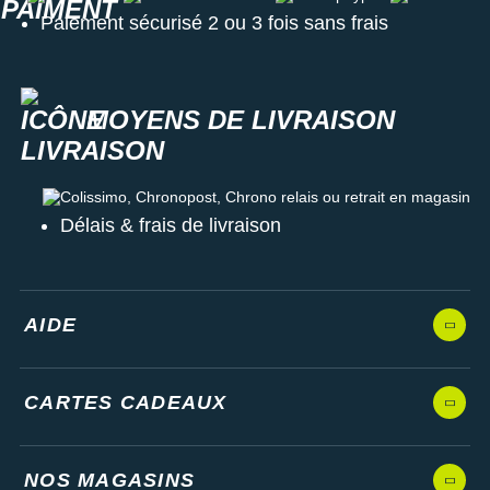
Paiement sécurisé 2 ou 3 fois sans frais
MOYENS DE LIVRAISON
Colissimo, Chronopost, Chrono relais ou retrait en magasin
Délais & frais de livraison
AIDE
CARTES CADEAUX
NOS MAGASINS