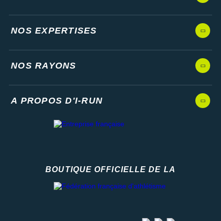
NOS EXPERTISES
NOS RAYONS
A PROPOS D'I-RUN
BOUTIQUE OFFICIELLE DE LA
Fédération française d'athlétisme