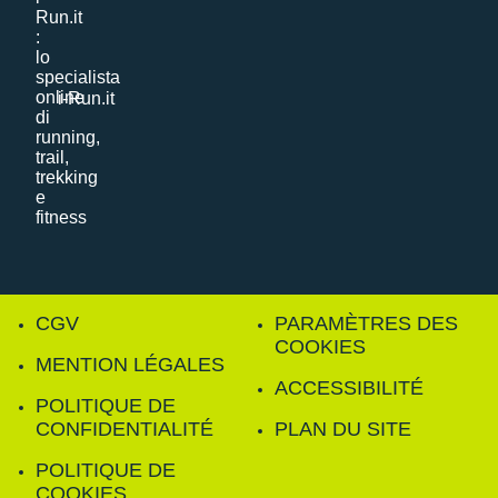
i-Run.it
CGV
PARAMÈTRES DES
COOKIES
MENTION LÉGALES
ACCESSIBILITÉ
POLITIQUE DE
CONFIDENTIALITÉ
PLAN DU SITE
POLITIQUE DE
COOKIES