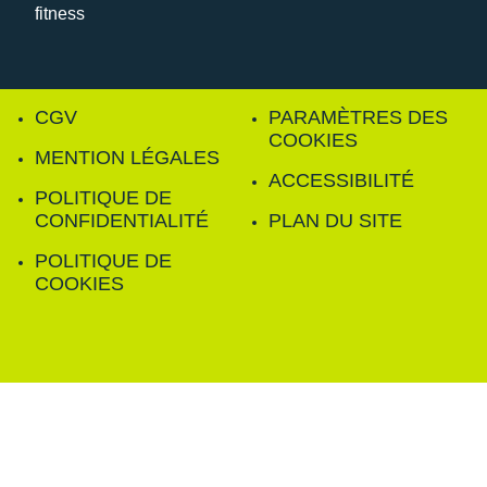
CGV
PARAMÈTRES DES
COOKIES
MENTION LÉGALES
ACCESSIBILITÉ
POLITIQUE DE
CONFIDENTIALITÉ
PLAN DU SITE
POLITIQUE DE
COOKIES