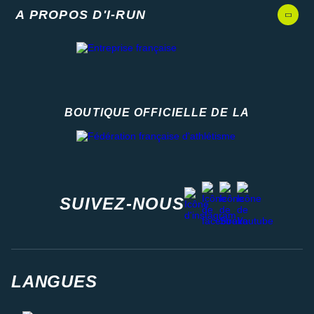
A PROPOS D'I-RUN
BOUTIQUE OFFICIELLE DE LA
Fédération française d'athlétisme
facebook
strava
youtube
instagram
SUIVEZ-NOUS
LANGUES