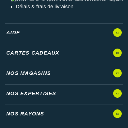
Délais & frais de livraison
AIDE
CARTES CADEAUX
NOS MAGASINS
NOS EXPERTISES
NOS RAYONS