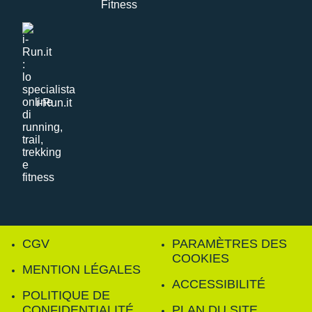
i-Run.it
CGV
PARAMÈTRES DES
COOKIES
MENTION LÉGALES
ACCESSIBILITÉ
POLITIQUE DE
CONFIDENTIALITÉ
PLAN DU SITE