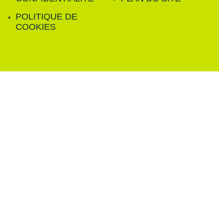
POLITIQUE DE
COOKIES