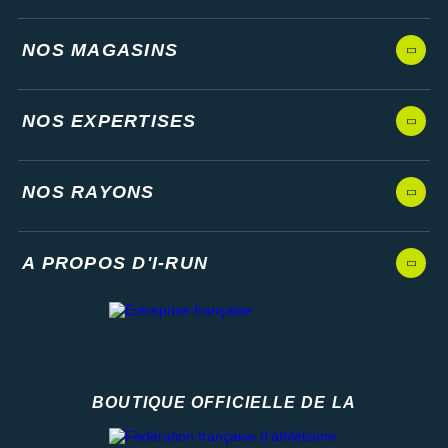
NOS MAGASINS
NOS EXPERTISES
NOS RAYONS
A PROPOS D'I-RUN
BOUTIQUE OFFICIELLE DE LA
Fédération française d'athlétisme