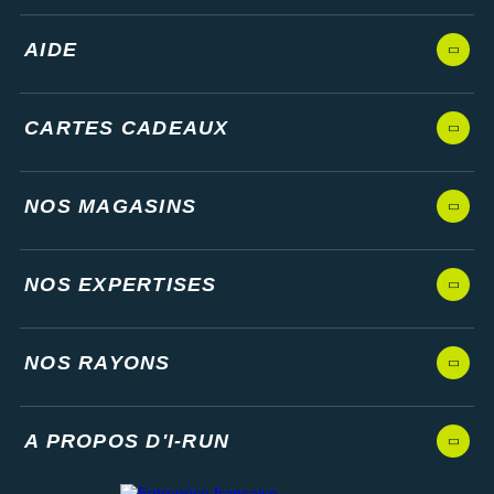
AIDE
CARTES CADEAUX
NOS MAGASINS
NOS EXPERTISES
NOS RAYONS
A PROPOS D'I-RUN