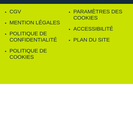
CGV
PARAMÈTRES DES
COOKIES
MENTION LÉGALES
ACCESSIBILITÉ
POLITIQUE DE
CONFIDENTIALITÉ
PLAN DU SITE
POLITIQUE DE
COOKIES