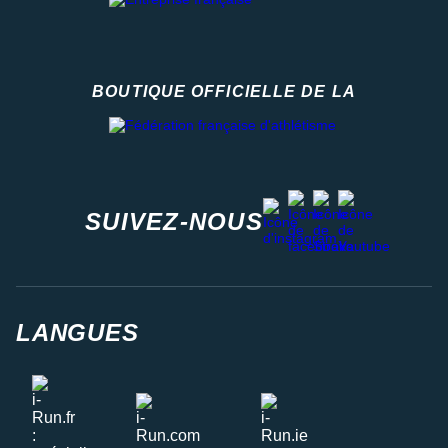
BOUTIQUE OFFICIELLE DE LA
Fédération française d'athlétisme
facebook
strava
youtube
instagram
SUIVEZ-NOUS
LANGUES