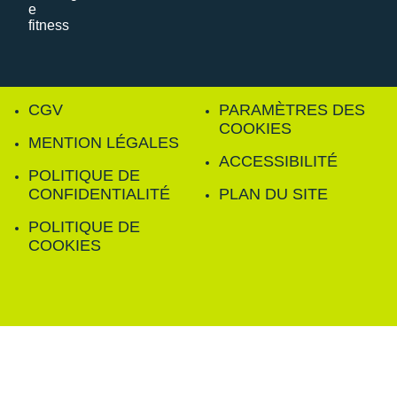
CGV
PARAMÈTRES DES
COOKIES
MENTION LÉGALES
ACCESSIBILITÉ
POLITIQUE DE
CONFIDENTIALITÉ
PLAN DU SITE
POLITIQUE DE
COOKIES