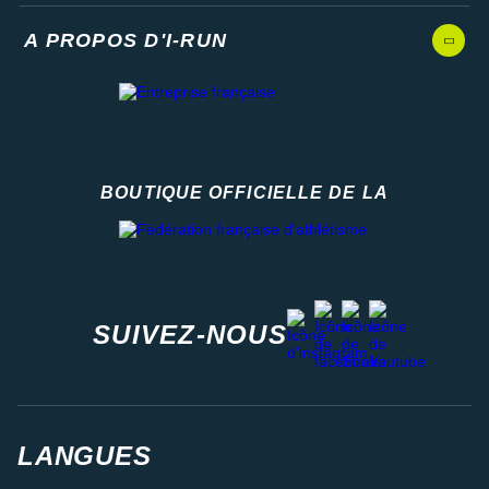
A PROPOS D'I-RUN
BOUTIQUE OFFICIELLE DE LA
Fédération française d'athlétisme
facebook
strava
youtube
instagram
SUIVEZ-NOUS
LANGUES