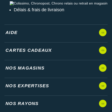
Colissimo, Chronopost, Chrono relais ou retrait en magasin
Délais & frais de livraison
AIDE
CARTES CADEAUX
NOS MAGASINS
NOS EXPERTISES
NOS RAYONS