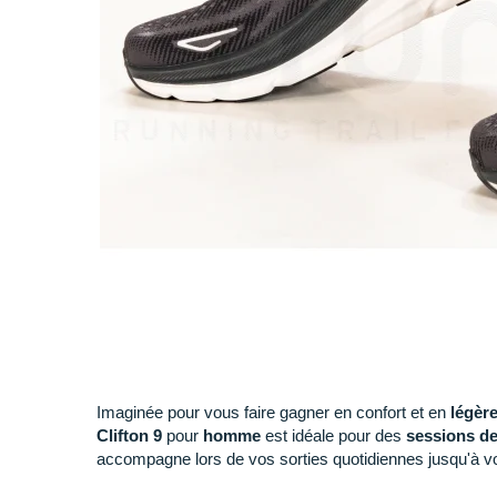
Imaginée pour vous faire gagner en confort et en
légère
Clifton 9
pour
homme
est idéale pour des
sessions d
accompagne lors de vos sorties quotidiennes jusqu'à v