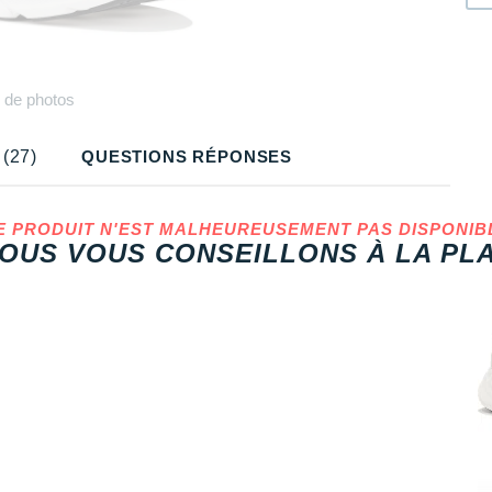
Plus
de photos
(27)
QUESTIONS RÉPONSES
E PRODUIT N'EST MALHEUREUSEMENT PAS DISPONIB
OUS VOUS CONSEILLONS À LA PLA