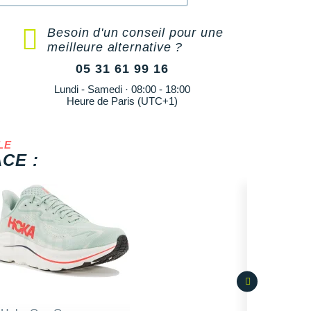
Besoin d'un conseil pour une
meilleure alternative ?
05 31 61 99 16
Lundi - Samedi · 08:00 - 18:00
Heure de Paris (UTC+1)
LE
CE :