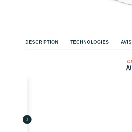
DESCRIPTION
TECHNOLOGIES
AVIS
C
N