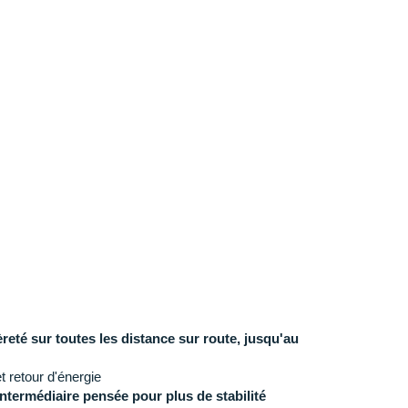
èreté sur toutes les distance sur route, jusqu'au
t retour d'énergie
ntermédiaire pensée pour plus de stabilité