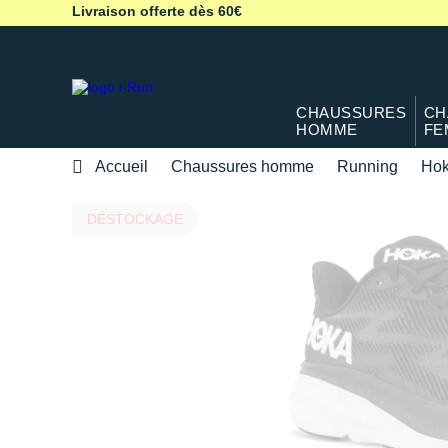
Livraison offerte dès 60€
CHAUSSURES
CH
HOMME
FE
Accueil
Chaussures homme
Running
Hok
DÉSTOCKAGE