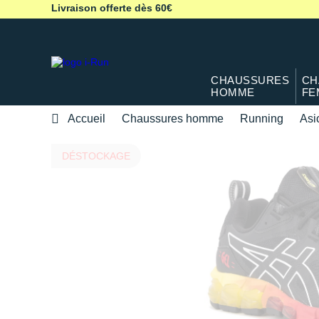
Livraison offerte dès 60€
CHAUSSURES
CH
HOMME
FE
Accueil
Chaussures homme
Running
Asi
DÉSTOCKAGE