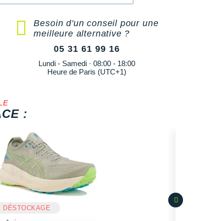
Besoin d'un conseil pour une
meilleure alternative ?
05 31 61 99 16
Lundi - Samedi · 08:00 - 18:00
Heure de Paris (UTC+1)
LE
CE :
DÉSTOCKAGE