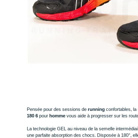
Pensée pour des sessions de
running
confortables, la
180 6
pour
homme
vous aide à progresser sur les rout
La technologie GEL au niveau de la semelle intermédiai
une parfaite absorption des chocs. Disposée à 180°, elle 