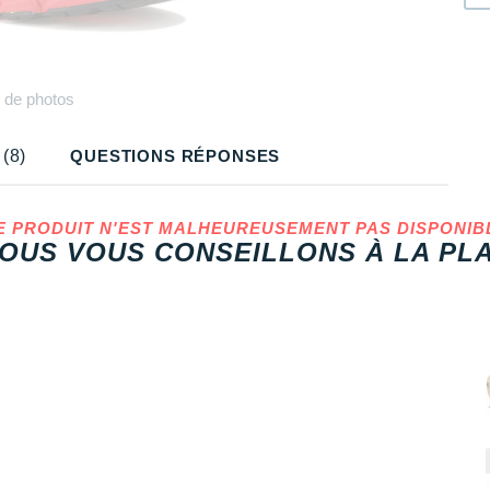
Plus
de photos
(8)
QUESTIONS RÉPONSES
E PRODUIT N'EST MALHEUREUSEMENT PAS DISPONIB
OUS VOUS CONSEILLONS À LA PLA