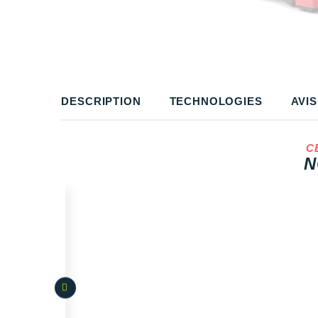
DESCRIPTION
TECHNOLOGIES
AVIS
C
N