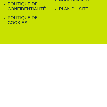
ACCESSIBILITÉ
POLITIQUE DE
CONFIDENTIALITÉ
PLAN DU SITE
POLITIQUE DE
COOKIES