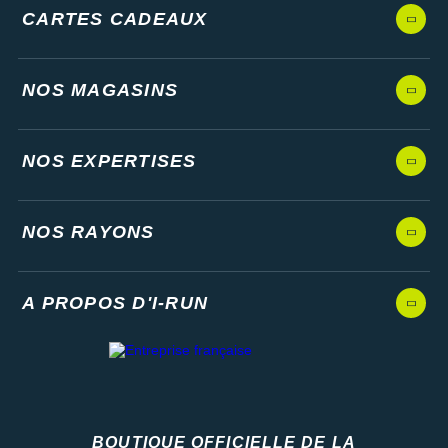
CARTES CADEAUX
NOS MAGASINS
NOS EXPERTISES
NOS RAYONS
A PROPOS D'I-RUN
BOUTIQUE OFFICIELLE DE LA