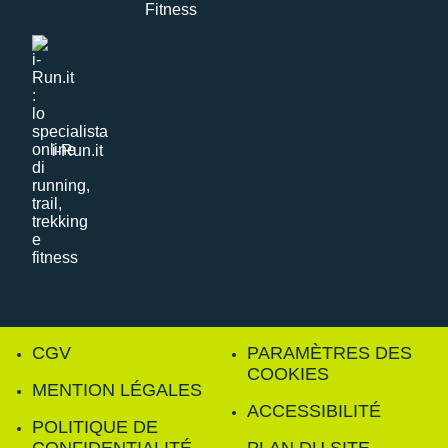
i-Run.it
CGV
PARAMÈTRES DES
COOKIES
MENTION LÉGALES
ACCESSIBILITÉ
POLITIQUE DE