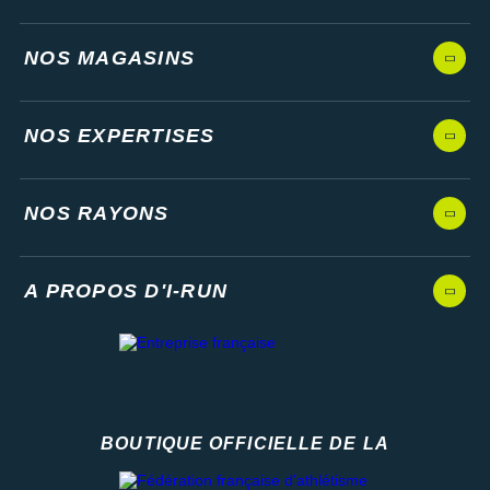
Les autres produits
Asics
NOS MAGASINS
NOS EXPERTISES
NOS RAYONS
A PROPOS D'I-RUN
BOUTIQUE OFFICIELLE DE LA
Fédération française d'athlétisme