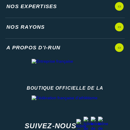
NOS EXPERTISES
NOS RAYONS
A PROPOS D'I-RUN
BOUTIQUE OFFICIELLE DE LA
Fédération française d'athlétisme
facebook
strava
youtube
instagram
SUIVEZ-NOUS