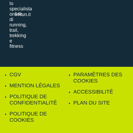
i-Run.it
CGV
PARAMÈTRES DES
COOKIES
MENTION LÉGALES
ACCESSIBILITÉ
POLITIQUE DE
CONFIDENTIALITÉ
PLAN DU SITE
POLITIQUE DE
COOKIES