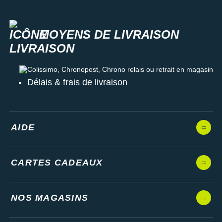
MOYENS DE LIVRAISON
Colissimo, Chronopost, Chrono relais ou retrait en magasin
Délais & frais de livraison
AIDE
CARTES CADEAUX
NOS MAGASINS