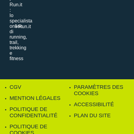
i-Run.it
CGV
PARAMÈTRES DES
COOKIES
MENTION LÉGALES
ACCESSIBILITÉ
POLITIQUE DE
CONFIDENTIALITÉ
PLAN DU SITE
POLITIQUE DE
COOKIES