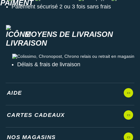
Paiement sécurisé 2 ou 3 fois sans frais
MOYENS DE LIVRAISON
Colissimo, Chronopost, Chrono relais ou retrait en magasin
Délais & frais de livraison
AIDE
CARTES CADEAUX
NOS MAGASINS