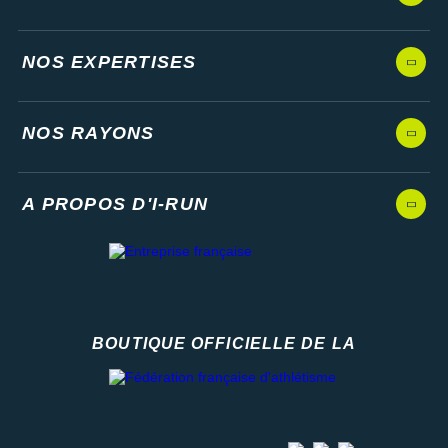
NOS EXPERTISES
NOS RAYONS
A PROPOS D'I-RUN
BOUTIQUE OFFICIELLE DE LA
Fédération française d'athlétisme