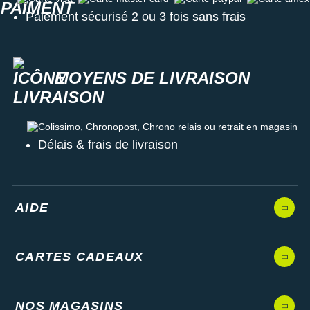
Paiement sécurisé 2 ou 3 fois sans frais
MOYENS DE LIVRAISON
Colissimo, Chronopost, Chrono relais ou retrait en magasin
Délais & frais de livraison
AIDE
CARTES CADEAUX
NOS MAGASINS