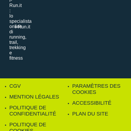
i-Run.it
CGV
PARAMÈTRES DES
COOKIES
MENTION LÉGALES
ACCESSIBILITÉ
POLITIQUE DE
CONFIDENTIALITÉ
PLAN DU SITE
POLITIQUE DE
COOKIES