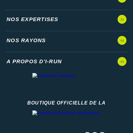
NOS EXPERTISES
NOS RAYONS
A PROPOS D'I-RUN
BOUTIQUE OFFICIELLE DE LA
Fédération française d'athlétisme