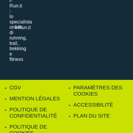
i-Run.it
CGV
PARAMÈTRES DES
COOKIES
MENTION LÉGALES
ACCESSIBILITÉ
POLITIQUE DE
CONFIDENTIALITÉ
PLAN DU SITE
POLITIQUE DE