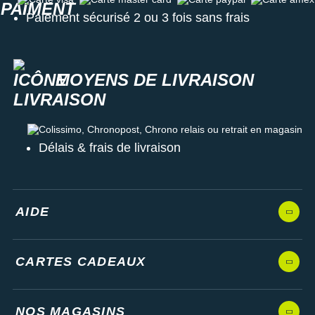
Paiement sécurisé 2 ou 3 fois sans frais
MOYENS DE LIVRAISON
Colissimo, Chronopost, Chrono relais ou retrait en magasin
Délais & frais de livraison
AIDE
CARTES CADEAUX
NOS MAGASINS