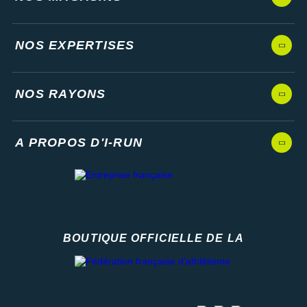
NOS EXPERTISES
NOS RAYONS
A PROPOS D'I-RUN
BOUTIQUE OFFICIELLE DE LA
Fédération française d'athlétisme