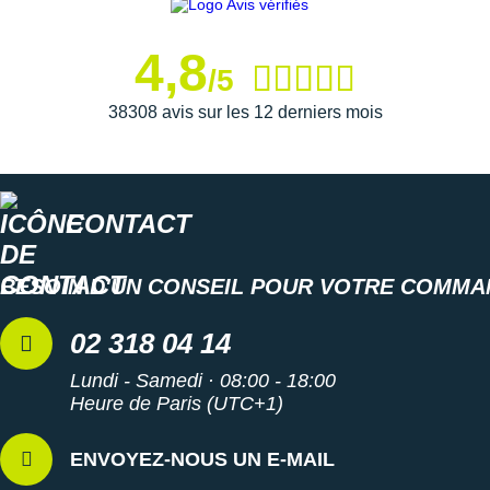
4,8
/5
38308 avis sur les 12 derniers mois
CONTACT
BESOIN D'UN CONSEIL POUR VOTRE COMMA
02 318 04 14
Lundi - Samedi · 08:00 - 18:00
Heure de Paris (UTC+1)
ENVOYEZ-NOUS UN E-MAIL