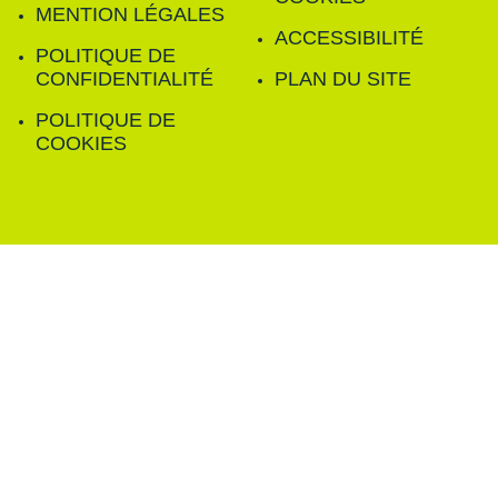
MENTION LÉGALES
ACCESSIBILITÉ
POLITIQUE DE
CONFIDENTIALITÉ
PLAN DU SITE
POLITIQUE DE
COOKIES