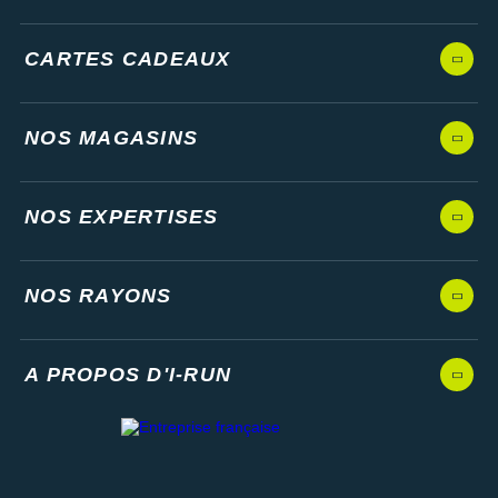
CARTES CADEAUX
NOS MAGASINS
NOS EXPERTISES
NOS RAYONS
A PROPOS D'I-RUN