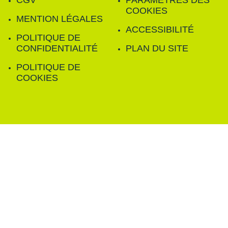
CGV
PARAMÈTRES DES
COOKIES
MENTION LÉGALES
ACCESSIBILITÉ
POLITIQUE DE
CONFIDENTIALITÉ
PLAN DU SITE
POLITIQUE DE
COOKIES