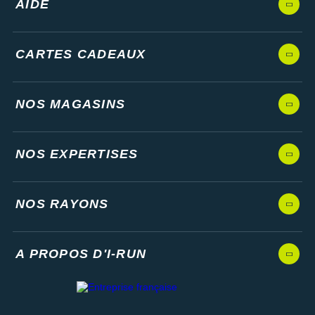
AIDE
CARTES CADEAUX
NOS MAGASINS
NOS EXPERTISES
NOS RAYONS
A PROPOS D'I-RUN