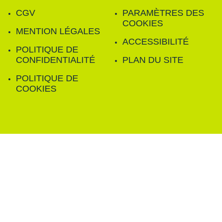
CGV
PARAMÈTRES DES
COOKIES
MENTION LÉGALES
ACCESSIBILITÉ
POLITIQUE DE
CONFIDENTIALITÉ
PLAN DU SITE
POLITIQUE DE
COOKIES