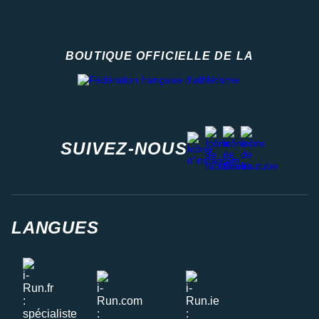
BOUTIQUE OFFICIELLE DE LA
Fédération française d'athlétisme
facebook
strava
youtube
instagram
SUIVEZ-NOUS
LANGUES