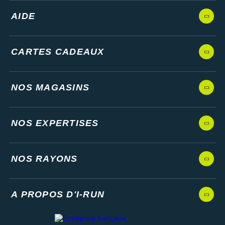
AIDE
CARTES CADEAUX
NOS MAGASINS
NOS EXPERTISES
NOS RAYONS
A PROPOS D'I-RUN