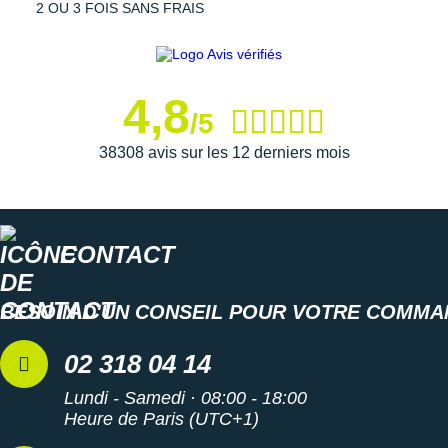
2 OU 3 FOIS SANS FRAIS
4,8
/5
38308 avis sur les 12 derniers mois
CONTACT
BESOIN D'UN CONSEIL POUR VOTRE COMMA
02 318 04 14
Lundi - Samedi · 08:00 - 18:00
Heure de Paris (UTC+1)