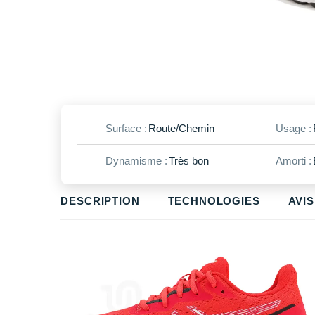
Surface :
Route/Chemin
Usage :
Dynamisme :
Très bon
Amorti :
DESCRIPTION
TECHNOLOGIES
AVIS