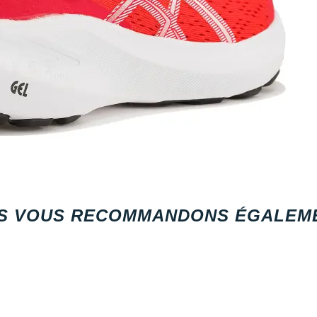
S VOUS RECOMMANDONS ÉGALEME