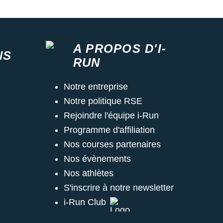
A PROPOS D'I-
NS
RUN
Notre entreprise
Notre politique RSE
Rejoindre l'équipe i-Run
Programme d'affiliation
Nos courses partenaires
Nos évènements
Nos athlètes
S'inscrire à notre newsletter
i-Run Club