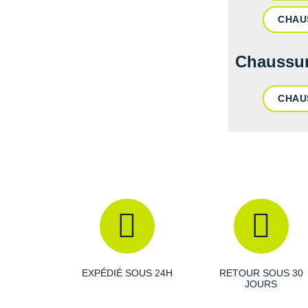
CHAU
Chaussur
CHAU
EXPÉDIÉ SOUS 24H
RETOUR SOUS 30
JOURS