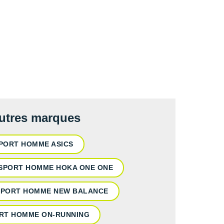
autres marques
PORT HOMME ASICS
SPORT HOMME HOKA ONE ONE
SPORT HOMME NEW BALANCE
RT HOMME ON-RUNNING