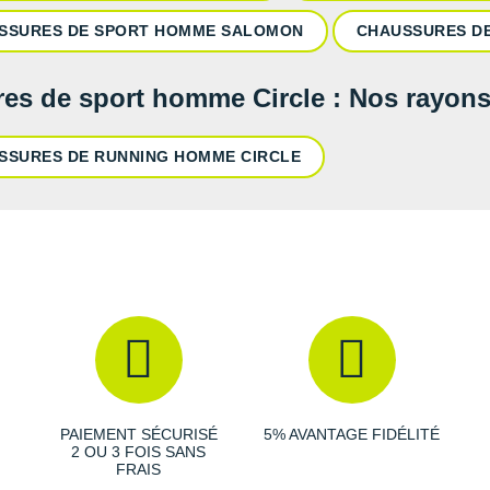
SSURES DE SPORT HOMME SALOMON
CHAUSSURES D
es de sport homme Circle : Nos rayon
SSURES DE RUNNING HOMME CIRCLE
PAIEMENT SÉCURISÉ
5% AVANTAGE FIDÉLITÉ
2 OU 3 FOIS SANS
FRAIS