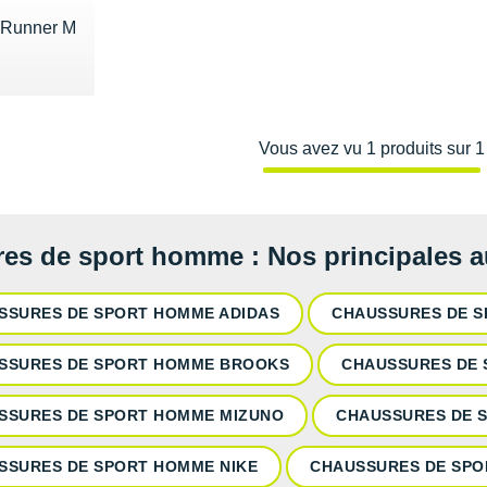
 Runner M
195€
Vous avez vu 1 produits sur 1
es de sport homme : Nos principales 
SSURES DE SPORT HOMME ADIDAS
CHAUSSURES DE S
SSURES DE SPORT HOMME BROOKS
CHAUSSURES DE 
SSURES DE SPORT HOMME MIZUNO
CHAUSSURES DE 
SSURES DE SPORT HOMME NIKE
CHAUSSURES DE SPO