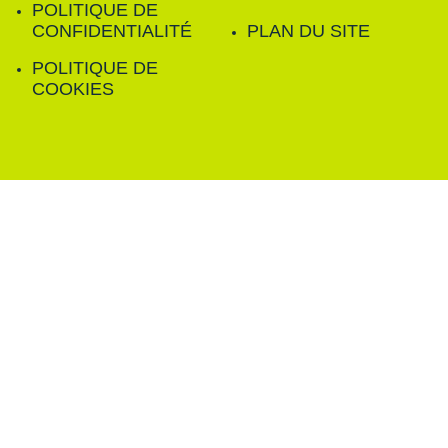
POLITIQUE DE
CONFIDENTIALITÉ
PLAN DU SITE
POLITIQUE DE
COOKIES