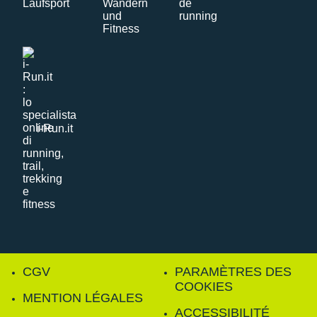
i-Run.it
CGV
PARAMÈTRES DES
COOKIES
MENTION LÉGALES
ACCESSIBILITÉ