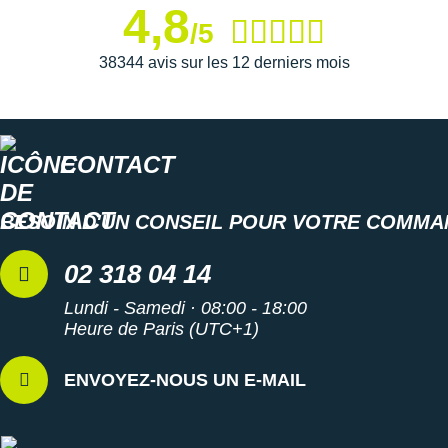
4,8
/5
38344 avis sur les 12 derniers mois
CONTACT
BESOIN D'UN CONSEIL POUR VOTRE COMMA
02 318 04 14
Lundi - Samedi · 08:00 - 18:00
Heure de Paris (UTC+1)
ENVOYEZ-NOUS UN E-MAIL