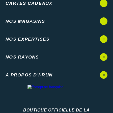
CARTES CADEAUX
NOS MAGASINS
NOS EXPERTISES
NOS RAYONS
A PROPOS D'I-RUN
BOUTIQUE OFFICIELLE DE LA