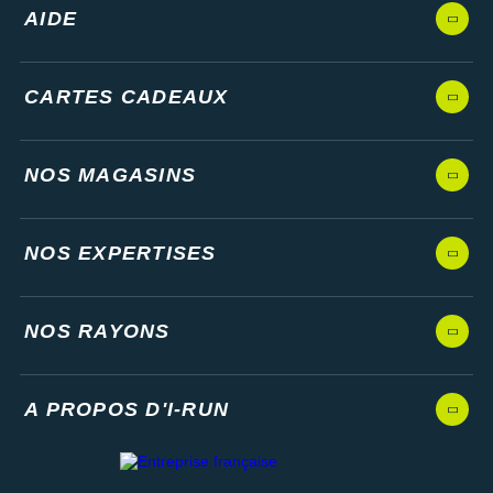
AIDE
CARTES CADEAUX
NOS MAGASINS
NOS EXPERTISES
NOS RAYONS
A PROPOS D'I-RUN