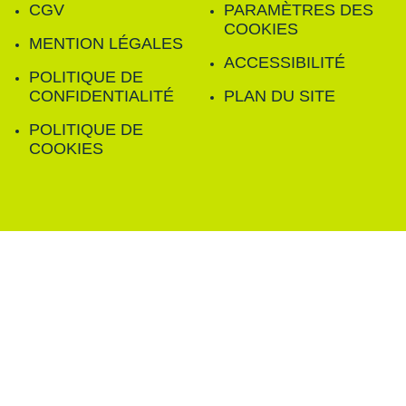
CGV
PARAMÈTRES DES
COOKIES
MENTION LÉGALES
ACCESSIBILITÉ
POLITIQUE DE
CONFIDENTIALITÉ
PLAN DU SITE
POLITIQUE DE
COOKIES