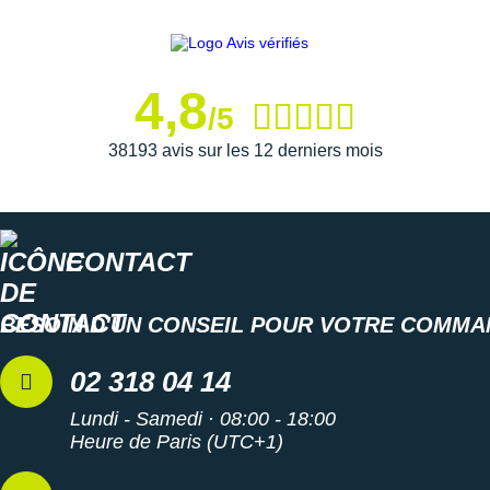
4,8
/5
38193 avis sur les 12 derniers mois
CONTACT
BESOIN D'UN CONSEIL POUR VOTRE COMMA
02 318 04 14
Lundi - Samedi · 08:00 - 18:00
Heure de Paris (UTC+1)