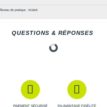
Niveau de pratique : éclairé
QUESTIONS & RÉPONSES
PAIEMENT SÉCURISÉ
5% AVANTAGE FIDÉLITÉ