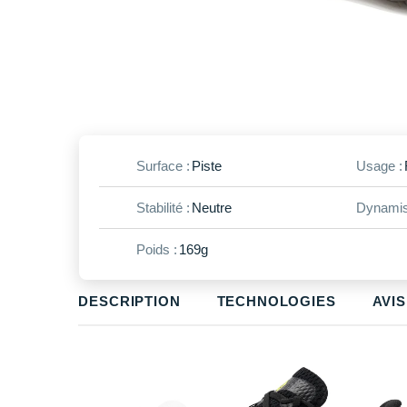
Surface :
Piste
Usage :
Stabilité :
Neutre
Dynamis
Poids :
169g
DESCRIPTION
TECHNOLOGIES
AVIS