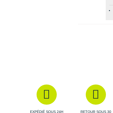
EXPÉDIÉ SOUS 24H
RETOUR SOUS 30