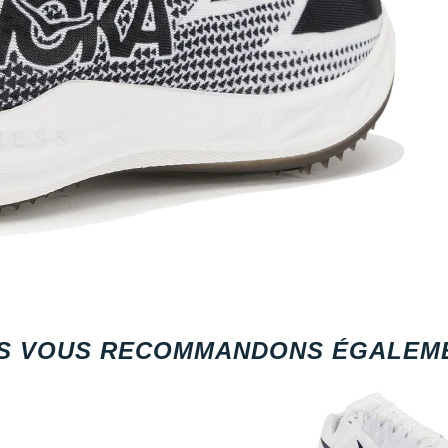
S VOUS RECOMMANDONS ÉGALEME