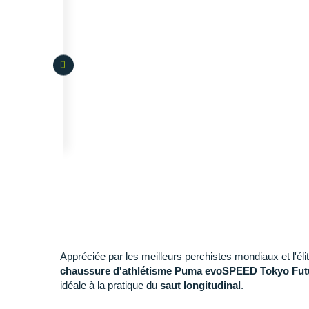
Appréciée par les meilleurs perchistes mondiaux et l'élit
chaussure d'athlétisme Puma evoSPEED Tokyo Fut
idéale à la pratique du
saut longitudinal
.