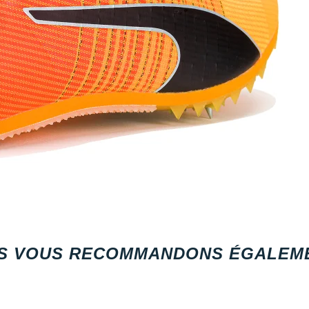
S VOUS RECOMMANDONS ÉGALEME