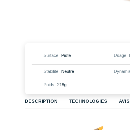
Surface :
Piste
Usage :
Stabilité :
Neutre
Dynamis
Poids :
218g
DESCRIPTION
TECHNOLOGIES
AVIS