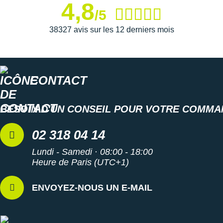
4,8
/5
38327 avis sur les 12 derniers mois
CONTACT
BESOIN D'UN CONSEIL POUR VOTRE COMMA
02 318 04 14
Lundi - Samedi · 08:00 - 18:00
Heure de Paris (UTC+1)
ENVOYEZ-NOUS UN E-MAIL