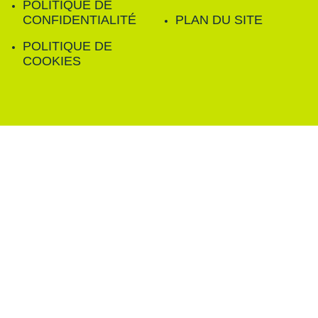
POLITIQUE DE
CONFIDENTIALITÉ
PLAN DU SITE
POLITIQUE DE
COOKIES