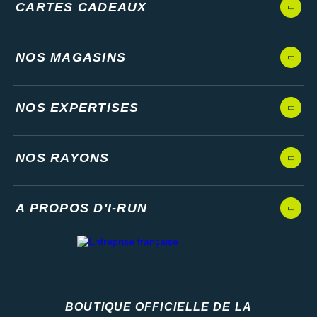
CARTES CADEAUX
NOS MAGASINS
NOS EXPERTISES
NOS RAYONS
A PROPOS D'I-RUN
BOUTIQUE OFFICIELLE DE LA