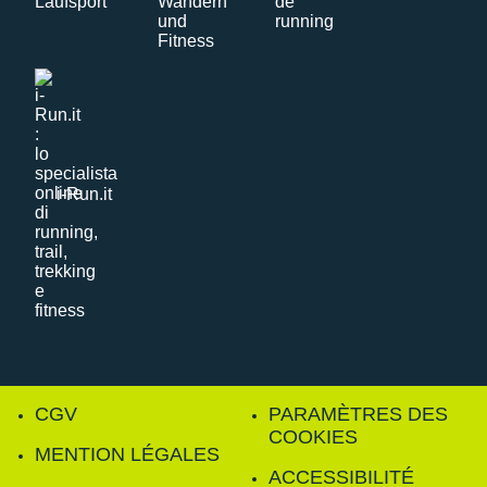
i-Run.it
CGV
PARAMÈTRES DES
COOKIES
MENTION LÉGALES
ACCESSIBILITÉ