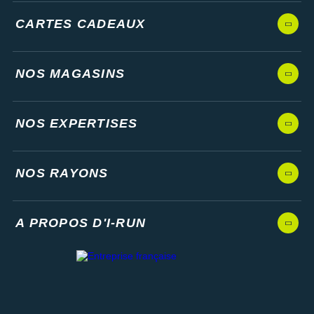
CARTES CADEAUX
NOS MAGASINS
NOS EXPERTISES
NOS RAYONS
A PROPOS D'I-RUN