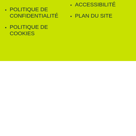
ACCESSIBILITÉ
POLITIQUE DE
CONFIDENTIALITÉ
PLAN DU SITE
POLITIQUE DE
COOKIES