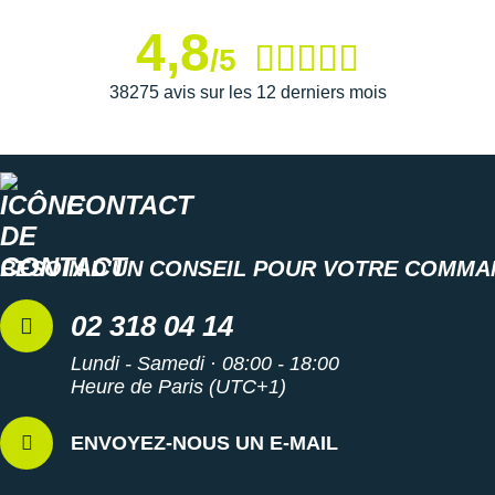
4,8
/5
38275 avis sur les 12 derniers mois
CONTACT
BESOIN D'UN CONSEIL POUR VOTRE COMMA
02 318 04 14
Lundi - Samedi · 08:00 - 18:00
Heure de Paris (UTC+1)
ENVOYEZ-NOUS UN E-MAIL