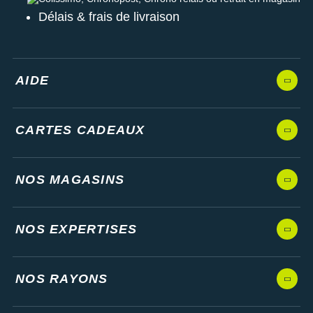
Délais & frais de livraison
AIDE
CARTES CADEAUX
NOS MAGASINS
NOS EXPERTISES
NOS RAYONS