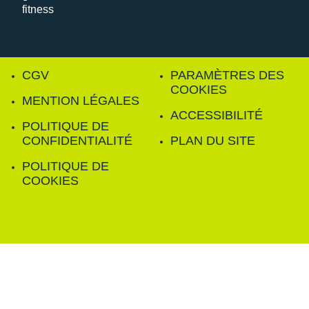
CGV
PARAMÈTRES DES
COOKIES
MENTION LÉGALES
ACCESSIBILITÉ
POLITIQUE DE
CONFIDENTIALITÉ
PLAN DU SITE
POLITIQUE DE
COOKIES