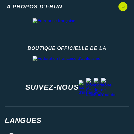
A PROPOS D'I-RUN
BOUTIQUE OFFICIELLE DE LA
Fédération française d'athlétisme
facebook
strava
youtube
instagram
SUIVEZ-NOUS
LANGUES