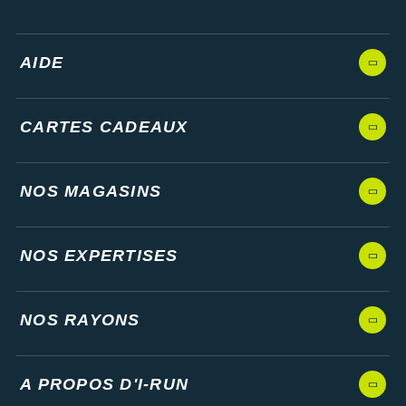
AIDE
CARTES CADEAUX
NOS MAGASINS
NOS EXPERTISES
NOS RAYONS
A PROPOS D'I-RUN