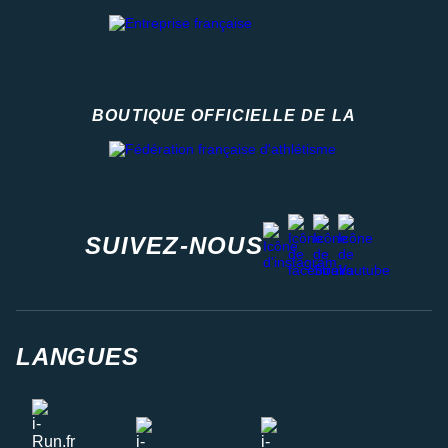
BOUTIQUE OFFICIELLE DE LA
Fédération française d'athlétisme
facebook
strava
youtube
instagram
SUIVEZ-NOUS
LANGUES