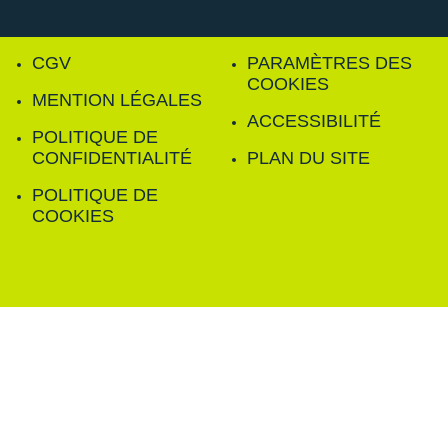
CGV
PARAMÈTRES DES
COOKIES
MENTION LÉGALES
ACCESSIBILITÉ
POLITIQUE DE
CONFIDENTIALITÉ
PLAN DU SITE
POLITIQUE DE
COOKIES