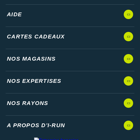
AIDE
CARTES CADEAUX
NOS MAGASINS
NOS EXPERTISES
NOS RAYONS
A PROPOS D'I-RUN