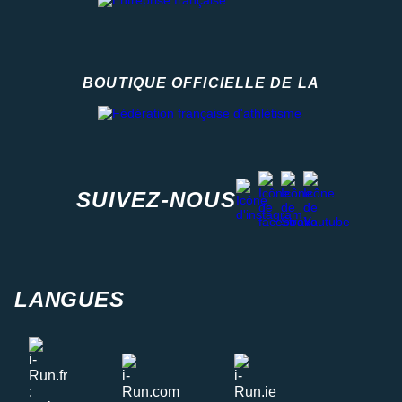
BOUTIQUE OFFICIELLE DE LA
Fédération française d'athlétisme
facebook
strava
youtube
instagram
SUIVEZ-NOUS
LANGUES