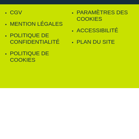
CGV
PARAMÈTRES DES
COOKIES
MENTION LÉGALES
ACCESSIBILITÉ
POLITIQUE DE
CONFIDENTIALITÉ
PLAN DU SITE
POLITIQUE DE
COOKIES