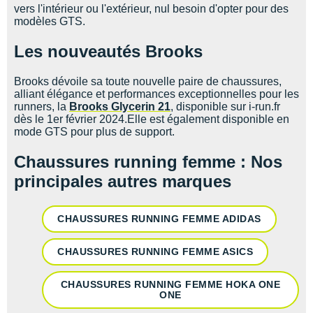
vers l'intérieur ou l'extérieur, nul besoin d'opter pour des
modèles GTS.
Les nouveautés Brooks
Brooks dévoile sa toute nouvelle paire de chaussures,
alliant élégance et performances exceptionnelles pour les
runners, la
Brooks Glycerin 21
, disponible sur i-run.fr
dès le 1er février 2024.Elle est également disponible en
mode GTS pour plus de support.
Chaussures running femme : Nos
principales autres marques
CHAUSSURES RUNNING FEMME ADIDAS
CHAUSSURES RUNNING FEMME ASICS
CHAUSSURES RUNNING FEMME HOKA ONE
ONE