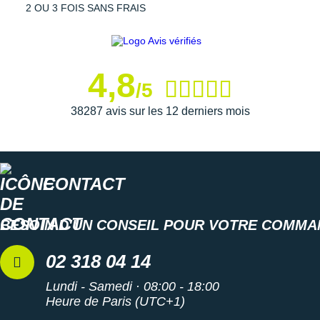
2 OU 3 FOIS SANS FRAIS
4,8
/5
38287 avis sur les 12 derniers mois
CONTACT
BESOIN D'UN CONSEIL POUR VOTRE COMMA
02 318 04 14
Lundi - Samedi · 08:00 - 18:00
Heure de Paris (UTC+1)