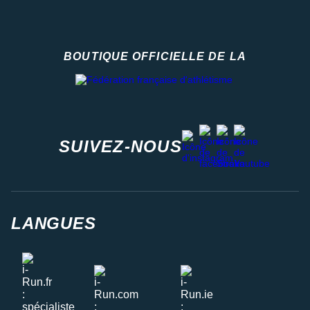
BOUTIQUE OFFICIELLE DE LA
Fédération française d'athlétisme
facebook
strava
youtube
instagram
SUIVEZ-NOUS
LANGUES