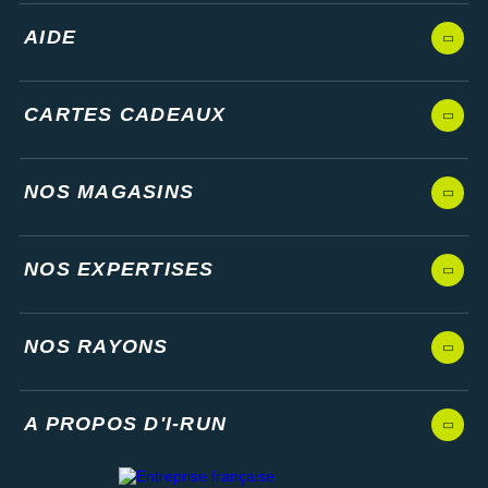
AIDE
CARTES CADEAUX
NOS MAGASINS
NOS EXPERTISES
NOS RAYONS
A PROPOS D'I-RUN