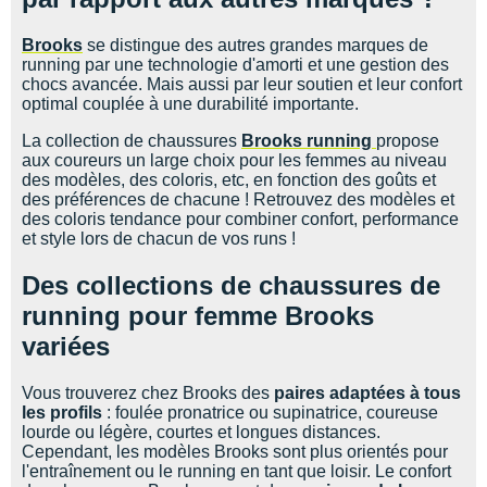
Brooks
se distingue des autres grandes marques de
running par une technologie d'amorti et une gestion des
chocs avancée. Mais aussi par leur soutien et leur confort
optimal couplée à une durabilité importante.
La collection de chaussures
Brooks running
propose
aux coureurs un large choix pour les femmes au niveau
des modèles, des coloris, etc, en fonction des goûts et
des préférences de chacune ! Retrouvez des modèles et
des coloris tendance pour combiner confort, performance
et style lors de chacun de vos runs !
Des collections de chaussures de
running pour femme Brooks
variées
Vous trouverez chez Brooks des
paires adaptées à tous
les profils
: foulée pronatrice ou supinatrice, coureuse
lourde ou légère, courtes et longues distances.
Cependant, les modèles Brooks sont plus orientés pour
l'entraînement ou le running en tant que loisir. Le confort