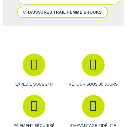
CHAUSSURES TRAIL FEMME BROOKS
EXPÉDIÉ SOUS 24H
RETOUR SOUS 30 JOURS
PAIEMENT SÉCURISÉ
5% AVANTAGE FIDÉLITÉ