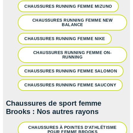
CHAUSSURES RUNNING FEMME MIZUNO
CHAUSSURES RUNNING FEMME NEW
BALANCE
CHAUSSURES RUNNING FEMME NIKE
CHAUSSURES RUNNING FEMME ON-
RUNNING
CHAUSSURES RUNNING FEMME SALOMON
CHAUSSURES RUNNING FEMME SAUCONY
Chaussures de sport femme
Brooks : Nos autres rayons
CHAUSSURES À POINTES D'ATHLÉTISME
POUR FEMME BROOKS