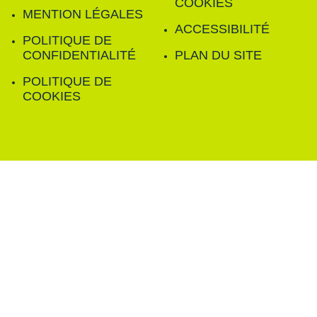
COOKIES
MENTION LÉGALES
ACCESSIBILITÉ
POLITIQUE DE
CONFIDENTIALITÉ
PLAN DU SITE
POLITIQUE DE
COOKIES