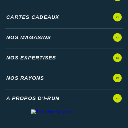
CARTES CADEAUX
NOS MAGASINS
NOS EXPERTISES
NOS RAYONS
A PROPOS D'I-RUN