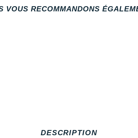
S VOUS RECOMMANDONS ÉGALEME
DESCRIPTION