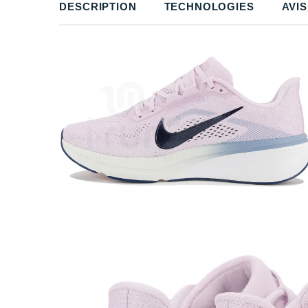
DESCRIPTION
TECHNOLOGIES
AVIS