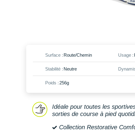
Surface :
Route/Chemin
Usage :
Stabilité :
Neutre
Dynamis
Poids :
256g
Idéale pour toutes les sportives
sorties de course à pied quoti
Collection Restorative Comf