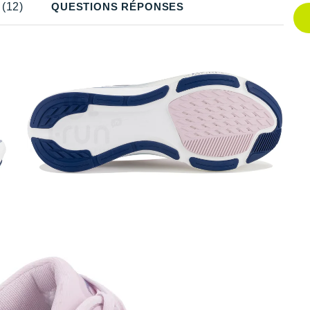
(12)
QUESTIONS RÉPONSES