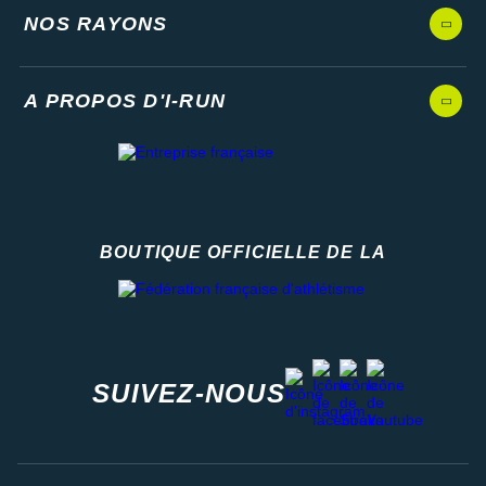
NOS RAYONS
A PROPOS D'I-RUN
BOUTIQUE OFFICIELLE DE LA
Fédération française d'athlétisme
facebook
strava
youtube
instagram
SUIVEZ-NOUS