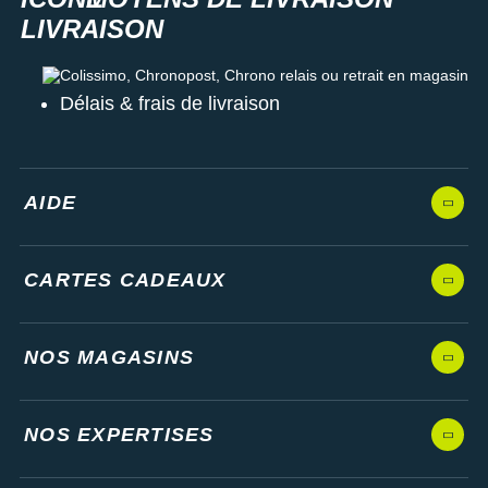
Colissimo, Chronopost, Chrono relais ou retrait en magasin
Délais & frais de livraison
AIDE
CARTES CADEAUX
NOS MAGASINS
NOS EXPERTISES