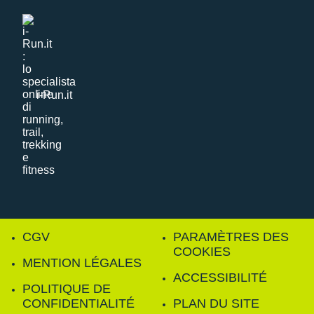
i-Run.it
CGV
PARAMÈTRES DES
COOKIES
MENTION LÉGALES
ACCESSIBILITÉ
POLITIQUE DE
CONFIDENTIALITÉ
PLAN DU SITE