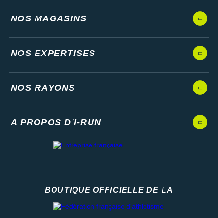
NOS MAGASINS
NOS EXPERTISES
NOS RAYONS
A PROPOS D'I-RUN
BOUTIQUE OFFICIELLE DE LA
Fédération française d'athlétisme