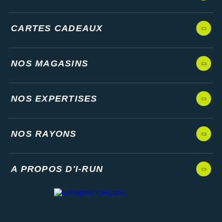
CARTES CADEAUX
NOS MAGASINS
NOS EXPERTISES
NOS RAYONS
A PROPOS D'I-RUN