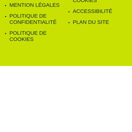
COOKIES
MENTION LÉGALES
ACCESSIBILITÉ
POLITIQUE DE
CONFIDENTIALITÉ
PLAN DU SITE
POLITIQUE DE
COOKIES