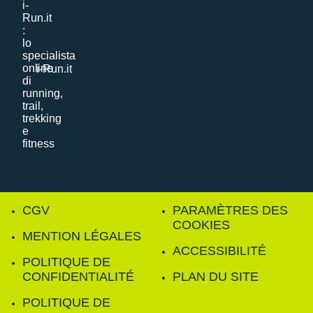
i-Run.it
CGV
PARAMÈTRES DES
COOKIES
MENTION LÉGALES
ACCESSIBILITÉ
POLITIQUE DE
CONFIDENTIALITÉ
PLAN DU SITE
POLITIQUE DE