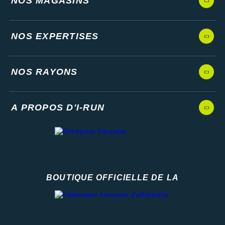
NOS MAGASINS
NOS EXPERTISES
NOS RAYONS
A PROPOS D'I-RUN
BOUTIQUE OFFICIELLE DE LA
Fédération française d'athlétisme