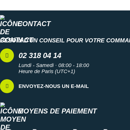
CONTACT
BESOIN D'UN CONSEIL POUR VOTRE COMMA
02 318 04 14
Lundi - Samedi · 08:00 - 18:00
Heure de Paris (UTC+1)
ENVOYEZ-NOUS UN E-MAIL
MOYENS DE PAIEMENT