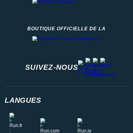
BOUTIQUE OFFICIELLE DE LA
Fédération française d'athlétisme
facebook
strava
youtube
instagram
SUIVEZ-NOUS
LANGUES