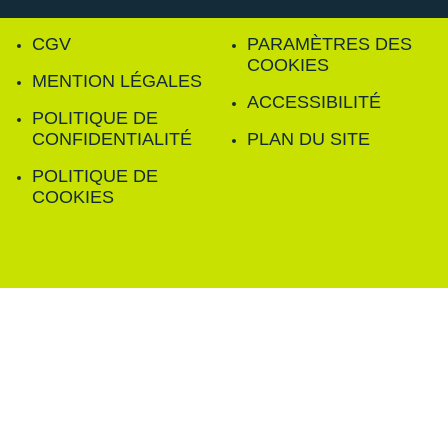
CGV
PARAMÈTRES DES
COOKIES
MENTION LÉGALES
ACCESSIBILITÉ
POLITIQUE DE
CONFIDENTIALITÉ
PLAN DU SITE
POLITIQUE DE
COOKIES