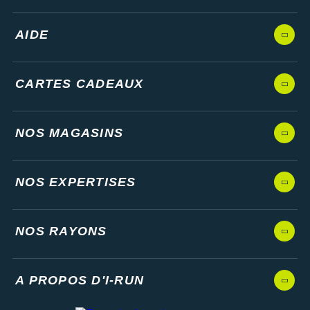
AIDE
CARTES CADEAUX
NOS MAGASINS
NOS EXPERTISES
NOS RAYONS
A PROPOS D'I-RUN