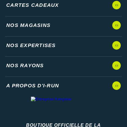
CARTES CADEAUX
NOS MAGASINS
NOS EXPERTISES
NOS RAYONS
A PROPOS D'I-RUN
BOUTIQUE OFFICIELLE DE LA