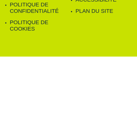
POLITIQUE DE
CONFIDENTIALITÉ
PLAN DU SITE
POLITIQUE DE
COOKIES