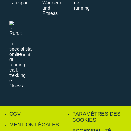
i-Run.it
CGV
PARAMÈTRES DES
COOKIES
MENTION LÉGALES
ACCESSIBILITÉ