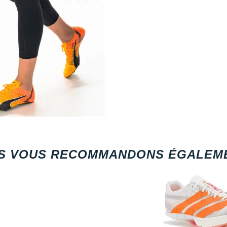
S VOUS RECOMMANDONS ÉGALEME