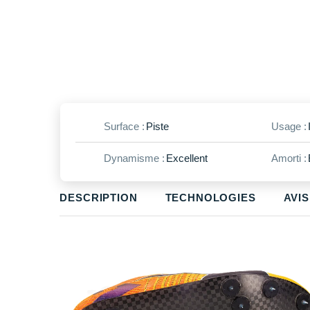
Surface :
Piste
Usage :
Dynamisme :
Excellent
Amorti :
DESCRIPTION
TECHNOLOGIES
AVIS