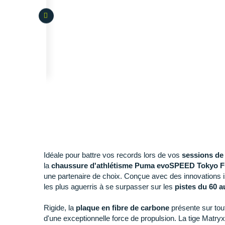
Idéale pour battre vos records lors de vos
sessions de 
la
chaussure d'athlétisme Puma evoSPEED Tokyo 
une partenaire de choix. Conçue avec des innovations i
les plus aguerris à se surpasser sur les
pistes du 60 
Rigide, la
plaque en fibre de carbone
présente sur tout
d'une exceptionnelle force de propulsion. La tige Matr