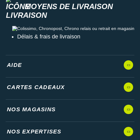
MOYENS DE LIVRAISON
Colissimo, Chronopost, Chrono relais ou retrait en magasin
Délais & frais de livraison
AIDE
CARTES CADEAUX
NOS MAGASINS
NOS EXPERTISES