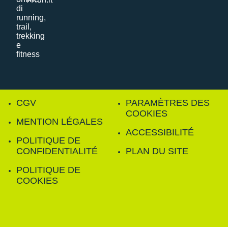
CGV
PARAMÈTRES DES
COOKIES
MENTION LÉGALES
ACCESSIBILITÉ
POLITIQUE DE
CONFIDENTIALITÉ
PLAN DU SITE
POLITIQUE DE
COOKIES