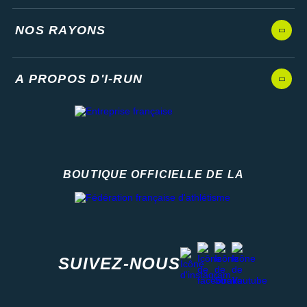
NOS RAYONS
A PROPOS D'I-RUN
BOUTIQUE OFFICIELLE DE LA
Fédération française d'athlétisme
facebook
strava
youtube
instagram
SUIVEZ-NOUS