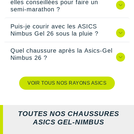
elles conseillées pour faire un
semi-marathon ?
Puis-je courir avec les ASICS
Nimbus Gel 26 sous la pluie ?
Quel chaussure après la Asics-Gel
Nimbus 26 ?
VOIR TOUS NOS RAYONS ASICS
TOUTES NOS CHAUSSURES
ASICS GEL-NIMBUS