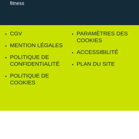
CGV
PARAMÈTRES DES
COOKIES
MENTION LÉGALES
ACCESSIBILITÉ
POLITIQUE DE
CONFIDENTIALITÉ
PLAN DU SITE
POLITIQUE DE
COOKIES