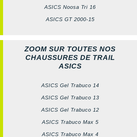
ASICS Noosa Tri 16
ASICS GT 2000-15
ZOOM SUR TOUTES NOS
CHAUSSURES DE TRAIL
ASICS
ASICS Gel Trabuco 14
ASICS Gel Trabuco 13
ASICS Gel Trabuco 12
ASICS Trabuco Max 5
ASICS Trabuco Max 4