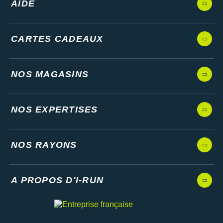
AIDE
CARTES CADEAUX
NOS MAGASINS
NOS EXPERTISES
NOS RAYONS
A PROPOS D'I-RUN