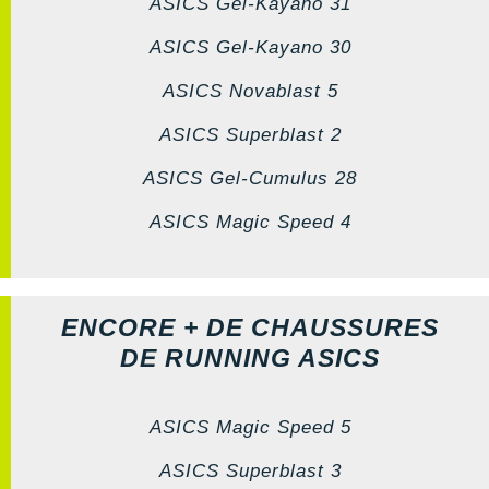
ASICS Gel-Kayano 31
ASICS Gel-Kayano 30
ASICS Novablast 5
ASICS Superblast 2
ASICS Gel-Cumulus 28
ASICS Magic Speed 4
ENCORE + DE CHAUSSURES
DE RUNNING ASICS
ASICS Magic Speed 5
ASICS Superblast 3