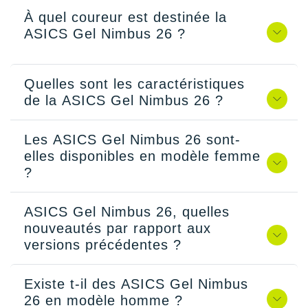
À quel coureur est destinée la
ASICS Gel Nimbus 26 ?
Quelles sont les caractéristiques
de la ASICS Gel Nimbus 26 ?
Les ASICS Gel Nimbus 26 sont-
elles disponibles en modèle femme
?
ASICS Gel Nimbus 26, quelles
nouveautés par rapport aux
versions précédentes ?
Existe t-il des ASICS Gel Nimbus
26 en modèle homme ?