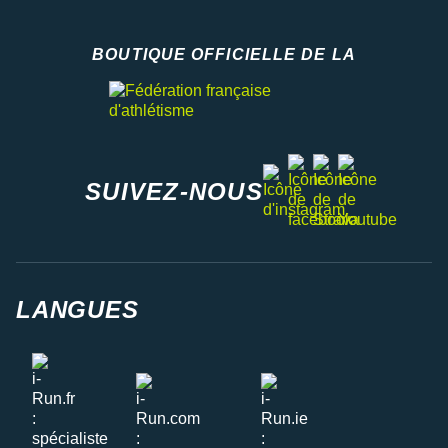
BOUTIQUE OFFICIELLE DE LA
Fédération française d'athlétisme
facebook
strava
youtube
instagram
SUIVEZ-NOUS
LANGUES