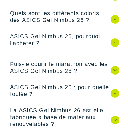
Quels sont les différents coloris
des ASICS Gel Nimbus 26 ?
ASICS Gel Nimbus 26, pourquoi
l'acheter ?
Puis-je courir le marathon avec les
ASICS Gel Nimbus 26 ?
ASICS Gel Nimbus 26 : pour quelle
foulée ?
La ASICS Gel Nimbus 26 est-elle
fabriquée à base de matériaux
renouvelables ?