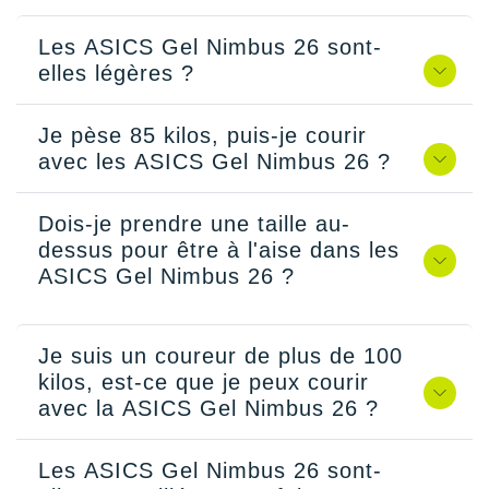
Les ASICS Gel Nimbus 26 sont-
elles légères ?
Je pèse 85 kilos, puis-je courir
avec les ASICS Gel Nimbus 26 ?
Dois-je prendre une taille au-
dessus pour être à l'aise dans les
ASICS Gel Nimbus 26 ?
Je suis un coureur de plus de 100
kilos, est-ce que je peux courir
avec la ASICS Gel Nimbus 26 ?
Les ASICS Gel Nimbus 26 sont-