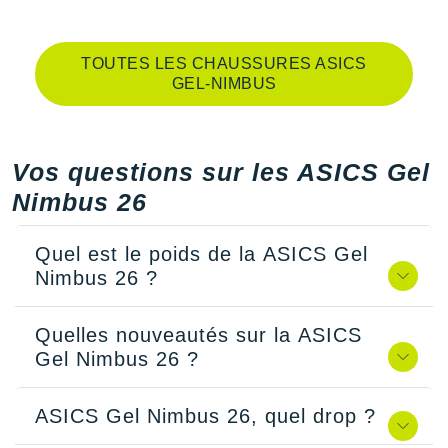
TOUTES LES CHAUSSURES ASICS
GEL-NIMBUS
Vos questions sur les ASICS Gel
Nimbus 26
Quel est le poids de la ASICS Gel
Nimbus 26 ?
Quelles nouveautés sur la ASICS
Gel Nimbus 26 ?
ASICS Gel Nimbus 26, quel drop ?