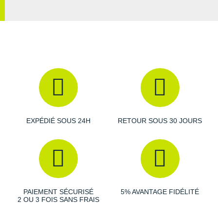
EXPÉDIÉ SOUS 24H
RETOUR SOUS 30 JOURS
PAIEMENT SÉCURISÉ
5% AVANTAGE FIDÉLITÉ
2 OU 3 FOIS SANS FRAIS