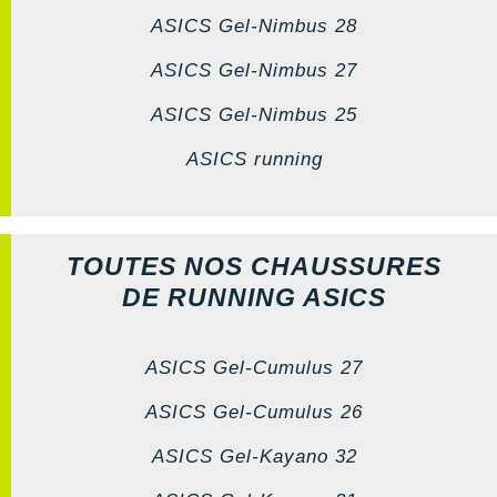
ASICS Gel-Nimbus 28
ASICS Gel-Nimbus 27
ASICS Gel-Nimbus 25
ASICS running
TOUTES NOS CHAUSSURES
DE RUNNING ASICS
ASICS Gel-Cumulus 27
ASICS Gel-Cumulus 26
ASICS Gel-Kayano 32