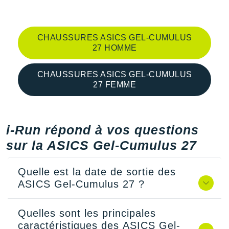
CHAUSSURES ASICS GEL-CUMULUS
27 HOMME
CHAUSSURES ASICS GEL-CUMULUS
27 FEMME
i-Run répond à vos questions
sur la ASICS Gel-Cumulus 27
Quelle est la date de sortie des
ASICS Gel-Cumulus 27 ?
Quelles sont les principales
caractéristiques des ASICS Gel-