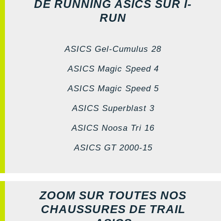
DE RUNNING ASICS SUR I-
RUN
ASICS Gel-Cumulus 28
ASICS Magic Speed 4
ASICS Magic Speed 5
ASICS Superblast 3
ASICS Noosa Tri 16
ASICS GT 2000-15
ZOOM SUR TOUTES NOS
CHAUSSURES DE TRAIL