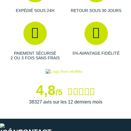
EXPÉDIÉ SOUS 24H
RETOUR SOUS 30 JOURS
PAIEMENT SÉCURISÉ
5% AVANTAGE FIDÉLITÉ
2 OU 3 FOIS SANS FRAIS
4,8
/5
38327 avis sur les 12 derniers mois