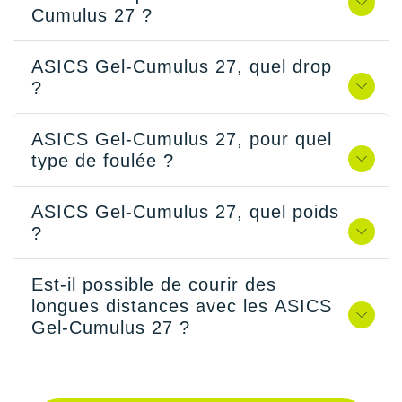
Cumulus 27 ?
ASICS Gel-Cumulus 27, quel drop
?
ASICS Gel-Cumulus 27, pour quel
type de foulée ?
ASICS Gel-Cumulus 27, quel poids
?
Est-il possible de courir des
longues distances avec les ASICS
Gel-Cumulus 27 ?