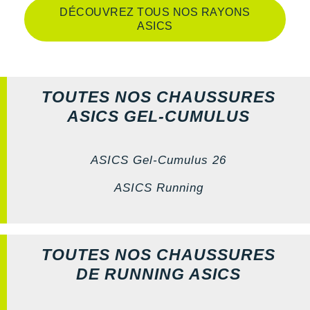
DÉCOUVREZ TOUS NOS RAYONS
ASICS
TOUTES NOS CHAUSSURES
ASICS GEL-CUMULUS
ASICS Gel-Cumulus 26
ASICS Running
TOUTES NOS CHAUSSURES
DE RUNNING ASICS