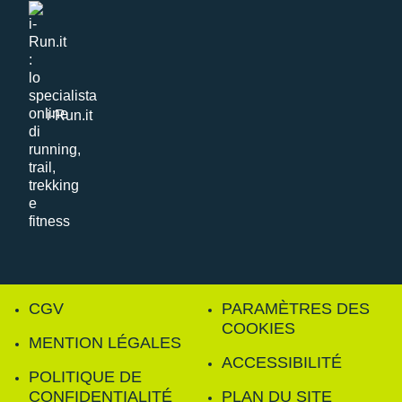
i-Run.it
CGV
PARAMÈTRES DES
COOKIES
MENTION LÉGALES
ACCESSIBILITÉ
POLITIQUE DE
CONFIDENTIALITÉ
PLAN DU SITE