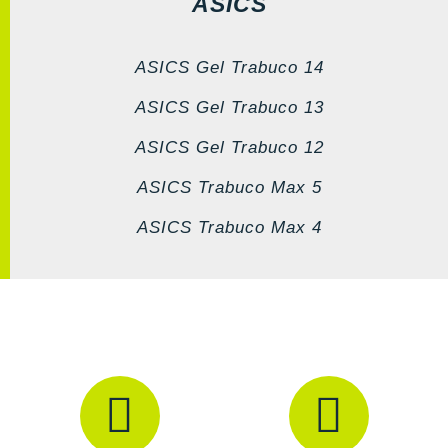
ASICS
ASICS Gel Trabuco 14
ASICS Gel Trabuco 13
ASICS Gel Trabuco 12
ASICS Trabuco Max 5
ASICS Trabuco Max 4