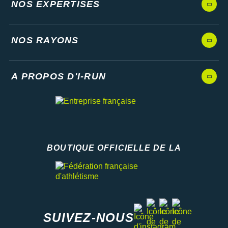
NOS EXPERTISES
NOS RAYONS
A PROPOS D'I-RUN
BOUTIQUE OFFICIELLE DE LA
Fédération française d'athlétisme
facebook
strava
youtube
instagram
SUIVEZ-NOUS