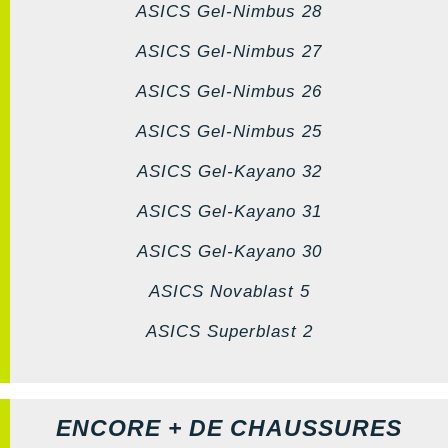
ASICS Gel-Nimbus 28
ASICS Gel-Nimbus 27
ASICS Gel-Nimbus 26
ASICS Gel-Nimbus 25
ASICS Gel-Kayano 32
ASICS Gel-Kayano 31
ASICS Gel-Kayano 30
ASICS Novablast 5
ASICS Superblast 2
ENCORE + DE CHAUSSURES