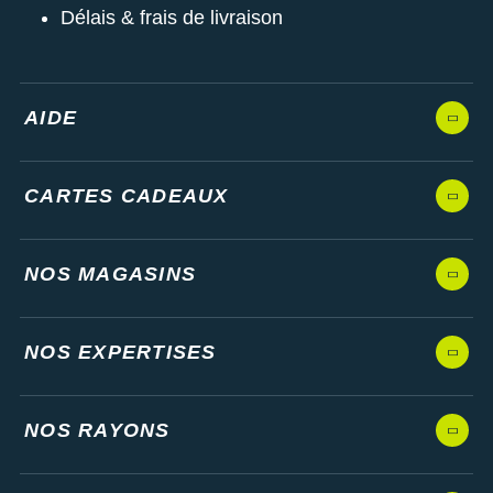
Délais & frais de livraison
AIDE
CARTES CADEAUX
NOS MAGASINS
NOS EXPERTISES
NOS RAYONS