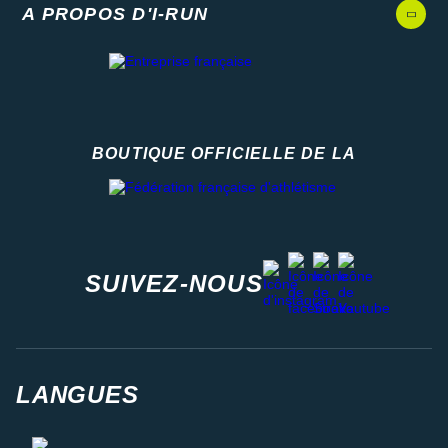
A PROPOS D'I-RUN
BOUTIQUE OFFICIELLE DE LA
Fédération française d'athlétisme
facebook
strava
youtube
instagram
SUIVEZ-NOUS
LANGUES