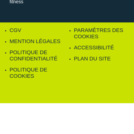
CGV
PARAMÈTRES DES
COOKIES
MENTION LÉGALES
ACCESSIBILITÉ
POLITIQUE DE
CONFIDENTIALITÉ
PLAN DU SITE
POLITIQUE DE
COOKIES