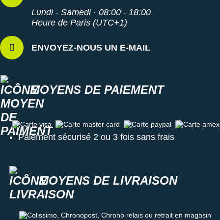
Lundi - Samedi · 08:00 - 18:00
Heure de Paris (UTC+1)
ENVOYEZ-NOUS UN E-MAIL
MOYENS DE PAIEMENT
Carte visa
Carte master card
Carte paypal
Carte amex
Paiement sécurisé 2 ou 3 fois sans frais
MOYENS DE LIVRAISON
Colissimo, Chronopost, Chrono relais ou retrait en magasin