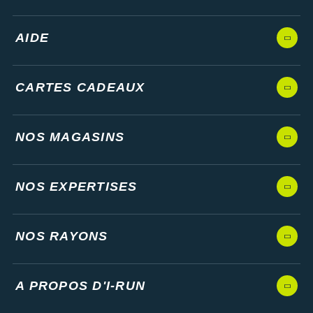
AIDE
CARTES CADEAUX
NOS MAGASINS
NOS EXPERTISES
NOS RAYONS
A PROPOS D'I-RUN