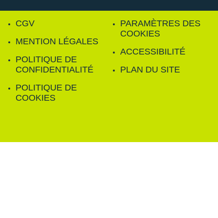
CGV
PARAMÈTRES DES
COOKIES
MENTION LÉGALES
ACCESSIBILITÉ
POLITIQUE DE
CONFIDENTIALITÉ
PLAN DU SITE
POLITIQUE DE
COOKIES