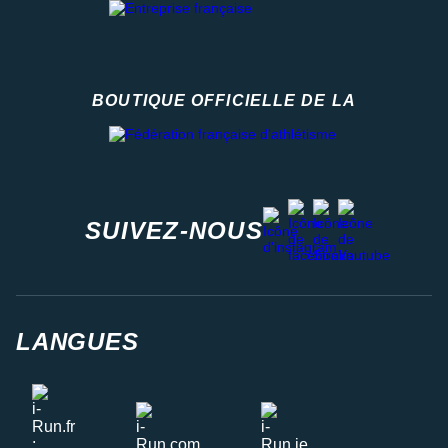
BOUTIQUE OFFICIELLE DE LA
Fédération française d'athlétisme
facebook
strava
youtube
instagram
SUIVEZ-NOUS
LANGUES