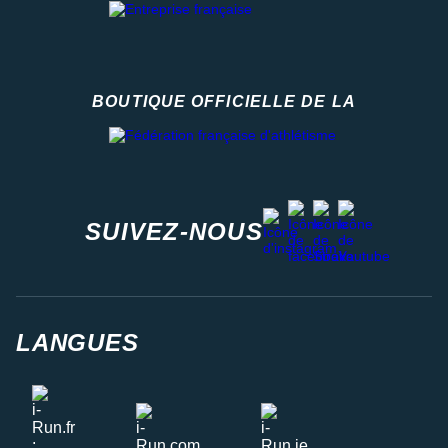
BOUTIQUE OFFICIELLE DE LA
Fédération française d'athlétisme
facebook
strava
youtube
instagram
SUIVEZ-NOUS
LANGUES