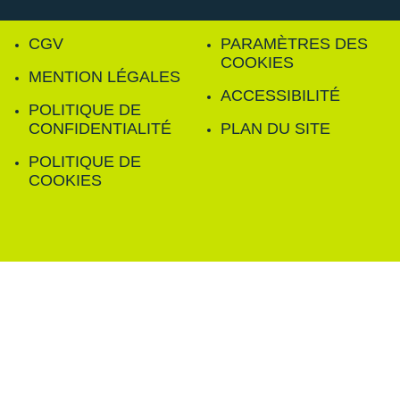
CGV
PARAMÈTRES DES
COOKIES
MENTION LÉGALES
ACCESSIBILITÉ
POLITIQUE DE
CONFIDENTIALITÉ
PLAN DU SITE
POLITIQUE DE
COOKIES