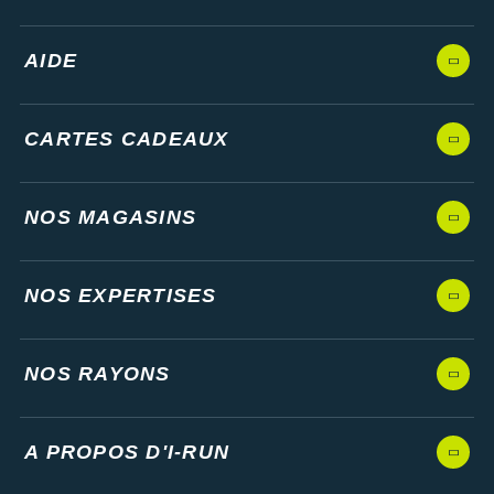
AIDE
CARTES CADEAUX
NOS MAGASINS
NOS EXPERTISES
NOS RAYONS
A PROPOS D'I-RUN