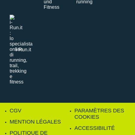
i-Run.it
CGV
PARAMÈTRES DES
COOKIES
MENTION LÉGALES
ACCESSIBILITÉ
POLITIQUE DE