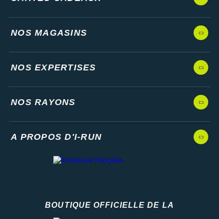
NOS MAGASINS
NOS EXPERTISES
NOS RAYONS
A PROPOS D'I-RUN
BOUTIQUE OFFICIELLE DE LA
Fédération française d'athlétisme