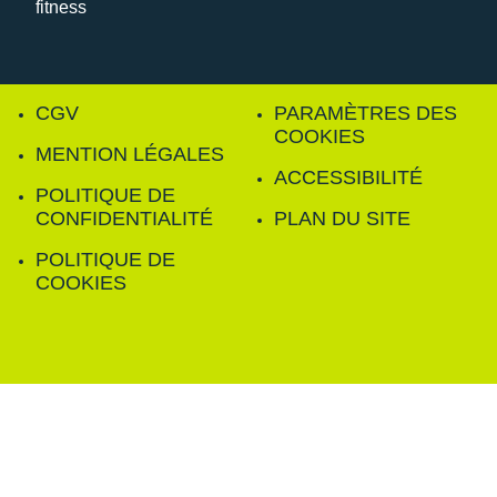
CGV
PARAMÈTRES DES
COOKIES
MENTION LÉGALES
ACCESSIBILITÉ
POLITIQUE DE
CONFIDENTIALITÉ
PLAN DU SITE
POLITIQUE DE
COOKIES