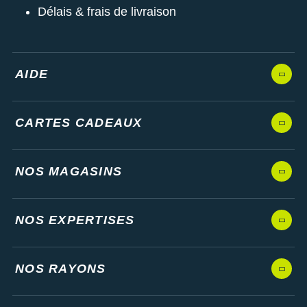
Délais & frais de livraison
AIDE
CARTES CADEAUX
NOS MAGASINS
NOS EXPERTISES
NOS RAYONS