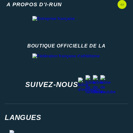
A PROPOS D'I-RUN
BOUTIQUE OFFICIELLE DE LA
Fédération française d'athlétisme
facebook
strava
youtube
instagram
SUIVEZ-NOUS
LANGUES