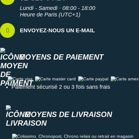
Lundi - Samedi · 08:00 - 18:00
Heure de Paris (UTC+1)
ENVOYEZ-NOUS UN E-MAIL
MOYENS DE PAIEMENT
Carte visa
Carte master card
Carte paypal
Carte amex
Paiement sécurisé 2 ou 3 fois sans frais
MOYENS DE LIVRAISON
Colissimo, Chronopost, Chrono relais ou retrait en magasin