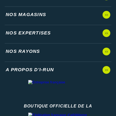
NOS MAGASINS
NOS EXPERTISES
NOS RAYONS
A PROPOS D'I-RUN
BOUTIQUE OFFICIELLE DE LA
Fédération française d'athlétisme