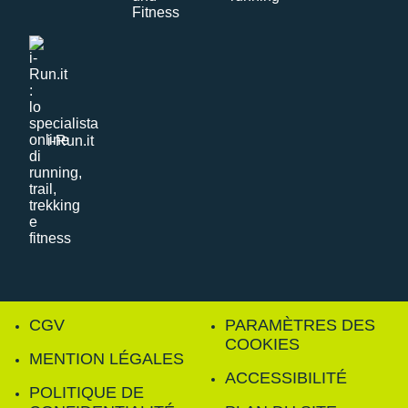
i-Run.it
CGV
PARAMÈTRES DES
COOKIES
MENTION LÉGALES
ACCESSIBILITÉ
POLITIQUE DE