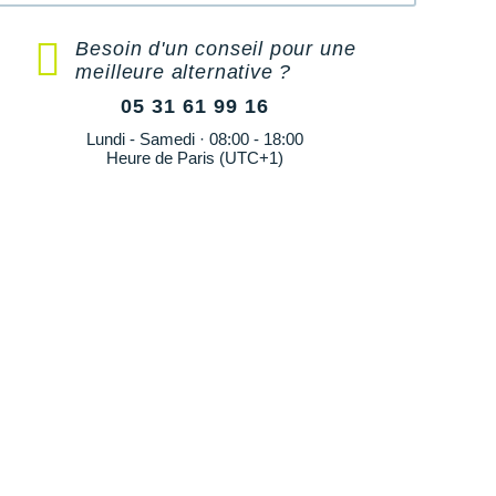
Besoin d'un conseil pour une
meilleure alternative ?
05 31 61 99 16
Lundi - Samedi · 08:00 - 18:00
Heure de Paris (UTC+1)