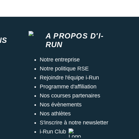
A PROPOS D'I-
NS
RUN
Notre entreprise
Notre politique RSE
Rejoindre l'équipe i-Run
Programme d'affiliation
Nos courses partenaires
Nos évènements
Nos athlètes
S'inscrire à notre newsletter
i-Run Club