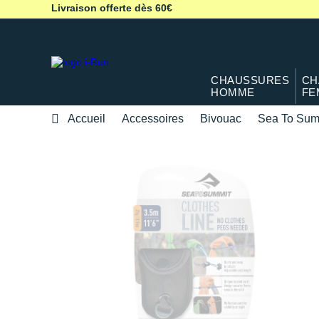
Livraison offerte dès 60€
CHAUSSURES
CH
HOMME
FE
Accueil
Accessoires
Bivouac
Sea To Sum