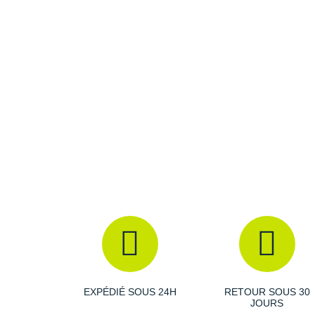
EXPÉDIÉ SOUS 24H
RETOUR SOUS 30
JOURS