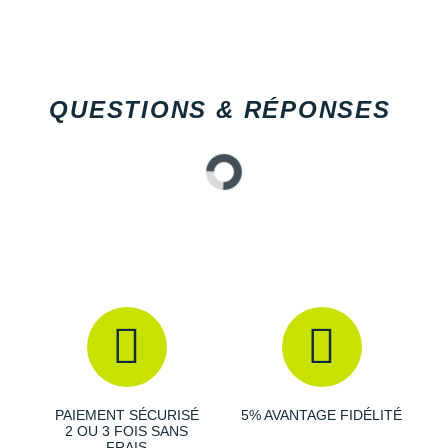
QUESTIONS & RÉPONSES
PAIEMENT SÉCURISÉ
5% AVANTAGE FIDÉLITÉ
2 OU 3 FOIS SANS
FRAIS