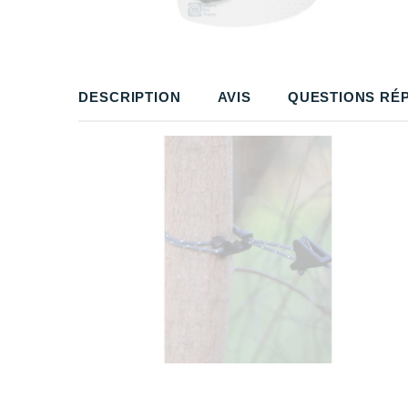
DESCRIPTION
AVIS
QUESTIONS RÉ