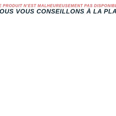
E PRODUIT N'EST MALHEUREUSEMENT PAS DISPONIB
OUS VOUS CONSEILLONS À LA PLA