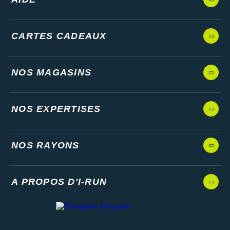
CARTES CADEAUX
NOS MAGASINS
NOS EXPERTISES
NOS RAYONS
A PROPOS D'I-RUN