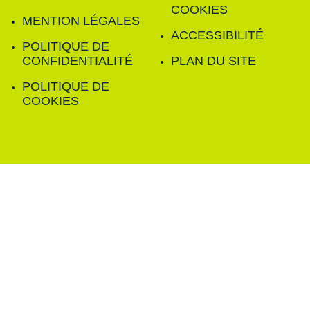
COOKIES
MENTION LÉGALES
ACCESSIBILITÉ
POLITIQUE DE
CONFIDENTIALITÉ
PLAN DU SITE
POLITIQUE DE
COOKIES