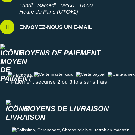
Lundi - Samedi · 08:00 - 18:00
Heure de Paris (UTC+1)
ENVOYEZ-NOUS UN E-MAIL
MOYENS DE PAIEMENT
Carte visa
Carte master card
Carte paypal
Carte amex
Paiement sécurisé 2 ou 3 fois sans frais
MOYENS DE LIVRAISON
Colissimo, Chronopost, Chrono relais ou retrait en magasin