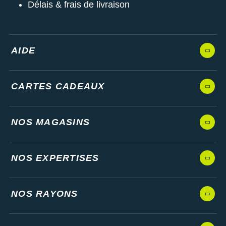
Délais & frais de livraison
AIDE
CARTES CADEAUX
NOS MAGASINS
NOS EXPERTISES
NOS RAYONS