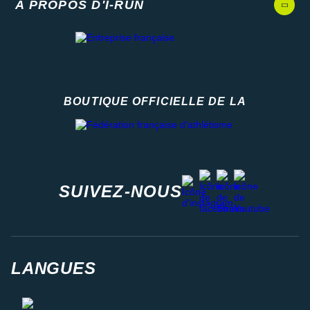
A PROPOS D'I-RUN
BOUTIQUE OFFICIELLE DE LA
Fédération française d'athlétisme
facebook
strava
youtube
instagram
SUIVEZ-NOUS
LANGUES