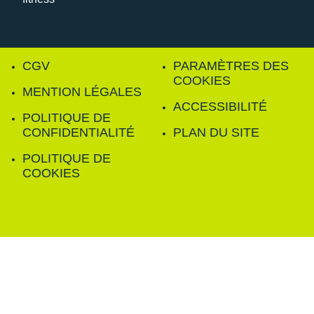
CGV
PARAMÈTRES DES
COOKIES
MENTION LÉGALES
ACCESSIBILITÉ
POLITIQUE DE
CONFIDENTIALITÉ
PLAN DU SITE
POLITIQUE DE
COOKIES